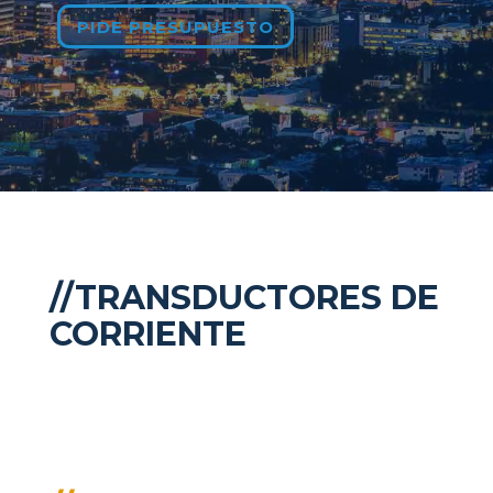
PIDE PRESUPUESTO
//TRANSDUCTORES DE
CORRIENTE