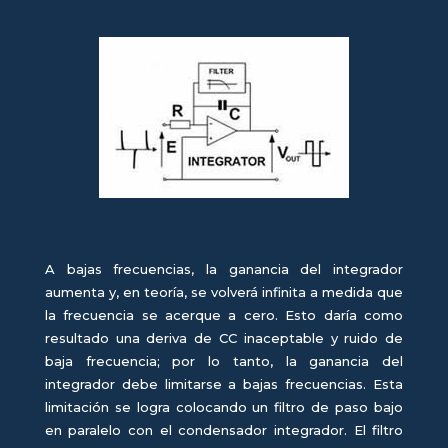
A bajas frecuencias, la ganancia del integrador
aumenta y, en teoría, se volverá infinita a medida que
la frecuencia se acerque a cero. Esto daría como
resultado una deriva de CC inaceptable y ruido de
baja frecuencia; por lo tanto, la ganancia del
integrador debe limitarse a bajas frecuencias. Esta
limitación se logra colocando un filtro de paso bajo
en paralelo con el condensador integrador. El filtro