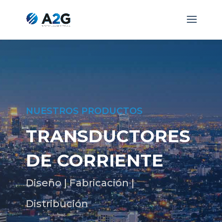
NUESTROS PRODUCTOS
TRANSDUCTORES
DE CORRIENTE
Diseño | Fabricación |
Distribución