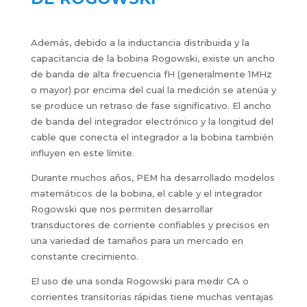
Además, debido a la inductancia distribuida y la
capacitancia de la bobina Rogowski, existe un ancho
de banda de alta frecuencia fH (generalmente 1MHz
o mayor) por encima del cual la medición se atenúa y
se produce un retraso de fase significativo. El ancho
de banda del integrador electrónico y la longitud del
cable que conecta el integrador a la bobina también
influyen en este límite.
Durante muchos años, PEM ha desarrollado modelos
matemáticos de la bobina, el cable y el integrador
Rogowski que nos permiten desarrollar
transductores de corriente confiables y precisos en
una variedad de tamaños para un mercado en
constante crecimiento.
El uso de una sonda Rogowski para medir CA o
corrientes transitorias rápidas tiene muchas ventajas