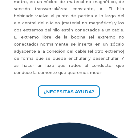
metro, en un núcleo de material no magnético, de
sección transversal/área constante, A. El hilo
bobinado vuelve al punto de partida a lo largo del
eje central del núcleo (material no magnético) y los
dos extremos del hilo están conectados a un cable.
El extremo libre de la bobina (el extremo no
conectado) normalmente se inserta en un zócalo
adyacente a la conexión del cable (el otro extremo)
de forma que se puede enchufar y desenchufar. Y
así hacer un lazo que rodee al conductor que
conduce la corriente que queremos medir
¿NECESITAS AYUDA?