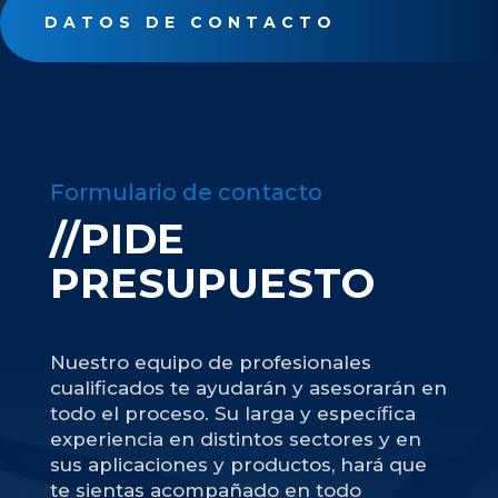
DATOS DE CONTACTO
Formulario de contacto
//PIDE
PRESUPUESTO
Nuestro equipo de profesionales
cualificados te ayudarán y asesorarán en
todo el proceso. Su larga y específica
experiencia en distintos sectores y en
sus aplicaciones y productos, hará que
te sientas acompañado en todo