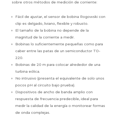
sobre otros métodos de medición de corriente:
Fácil de ajustar, el sensor de bobina Rogowski con
clip es delgado, liviano, flexible y robusto.
El tamaño de la bobina no depende de la
magnitud de la corriente a medir.
Bobinas lo suficientemente pequeñas como para
caber entre las patas de un semiconductor TO-
220.
Bobinas de 20 m para colocar alrededor de una
turbina eólica.
No intrusivo (presenta el equivalente de solo unos
pocos pH al circuito bajo prueba).
Dispositivos de ancho de banda amplio con
respuesta de frecuencia predecible, ideal para
medir la calidad de la energía o monitorear formas
de onda complejas.