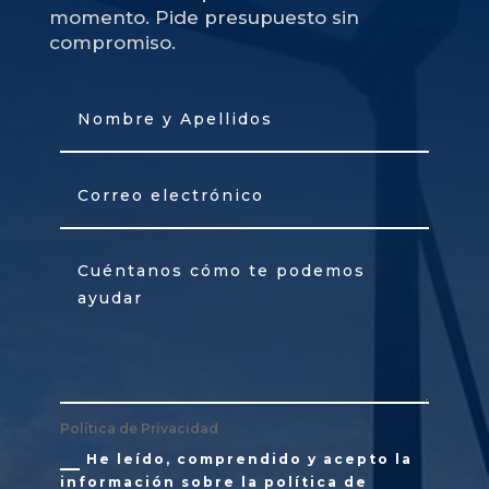
momento. Pide presupuesto sin
compromiso.
Política de Privacidad
He leído, comprendido y acepto la
información sobre la política de