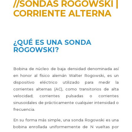
//SONDAS ROGOWSKI |
CORRIENTE ALTERNA
¿QUÉ ES UNA SONDA
ROGOWSKI?
Bobina de núcleo de baja densidad denominada así
en honor al físico alemán Walter Rogowski, es un
dispositivo eléctrico utilizado para medir la
corrientes alternas (AC), como transitorios de alta
velocidad; corrientes pulsadas o corrientes
sinusoidales de prácticamente cualquier intensidad o
frecuencia.
En su forma más simple, una sonda Rogowski es una
bobina enrollada uniformemente de N vueltas por