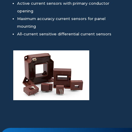
Active current sensors with primary conductor
opening
Maximum accuracy current sensors for panel
mounting
All-current sensitive differential current sensors