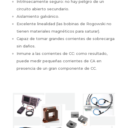
Intrínsecamente seguro: no hay peligro de un
circuito abierto secundario.
Aislamiento galvánico.
Excelente linealidad (las bobinas de Rogowski no
tienen materiales magnéticos para saturar).
Capaz de tomar grandes corrientes de sobrecarga
sin daños.
Inmune a las corrientes de CC: como resultado,
puede medir pequeñas corrientes de CA en
presencia de un gran componente de CC.